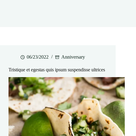
06/23/2022
Anniversary
Tristique et egestas quis ipsum suspendisse ultrices