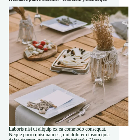
Laboris nisi ut aliquip ex ea commodo consequat.
Neque porro quisquam est, qui dolorem ipsum quia