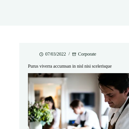
07/03/2022
Corporate
Purus viverra accumsan in nisl nisi scelerisque