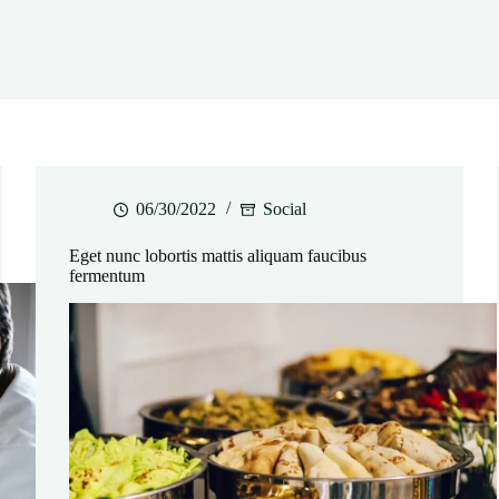
06/30/2022
Social
Eget nunc lobortis mattis aliquam faucibus
fermentum