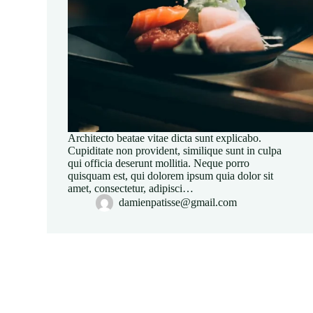
Architecto beatae vitae dicta sunt explicabo.
Cupiditate non provident, similique sunt in culpa
qui officia deserunt mollitia. Neque porro
quisquam est, qui dolorem ipsum quia dolor sit
amet, consectetur, adipisci…
damienpatisse@gmail.com