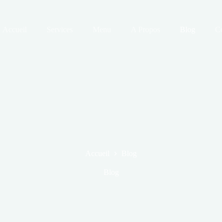
Accueil
Services
Menu
A Propos
Blog
Co
Accueil
Blog
Blog