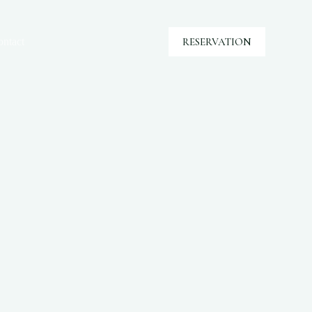
RESERVATION
ntact