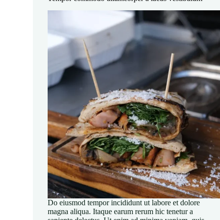
Do eiusmod tempor incididunt ut labore et dolore
magna aliqua. Itaque earum rerum hic tenetur a